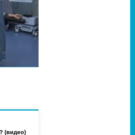
? (видео)