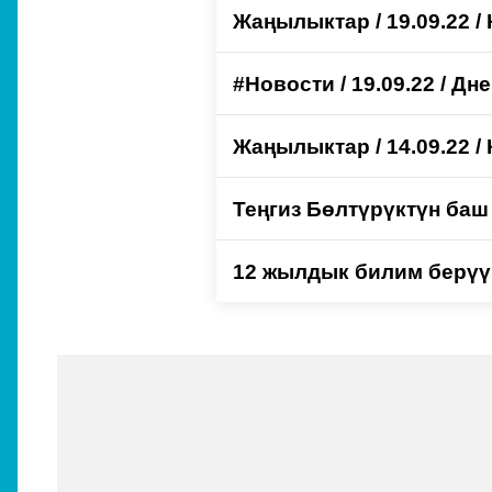
Жаңылыктар / 19.09.22 /
#Новости / 19.09.22 / Дн
Жаңылыктар / 14.09.22 /
Теңгиз Бөлтүрүктүн баш
12 жылдык билим берүү 