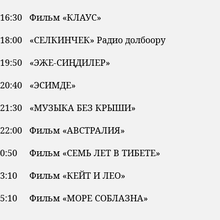
16:30 Фильм «КЛАУС»
18:00 «СЕЛКИНЧЕК» Радио долбоору
19:50 «ЭЖЕ-СИҢДИЛЕР»
20:40 «ЭСИМДЕ»
21:30 «МУЗЫКА БЕЗ КРЫШИ»
22:00 Фильм «АВСТРАЛИЯ»
0:50 Фильм «СЕМЬ ЛЕТ В ТИБЕТЕ»
3:10 Фильм «КЕЙТ И ЛЕО»
5:10 Фильм «МОРЕ СОБЛАЗНА»