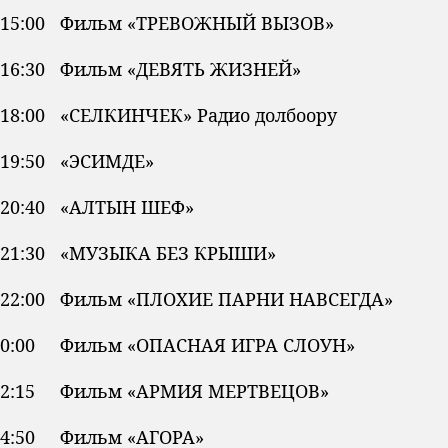
15:00 Фильм «ТРЕВОЖНЫЙ ВЫЗОВ»
16:30 Фильм «ДЕВЯТЬ ЖИЗНЕЙ»
18:00 «СЕЛКИНЧЕК» Радио долбоору
19:50 «ЭСИМДЕ»
20:40 «АЛТЫН ШЕФ»
21:30 «МУЗЫКА БЕЗ КРЫШИ»
22:00 Фильм «ПЛОХИЕ ПАРНИ НАВСЕГДА»
0:00 Фильм «ОПАСНАЯ ИГРА СЛОУН»
2:15 Фильм «АРМИЯ МЕРТВЕЦОВ»
4:50 Фильм «АГОРА»