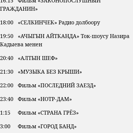
16:15 Фильм «ЗАКОНОПОСЛУШНЫЙ
ГРАЖДАНИН»
18:00 «СЕЛКИНЧЕК» Радио долбоору
19:50 «АЧЫГЫН АЙТКАНДА» Ток-шоусу Назира
Кадыева менен
20:40 «АЛТЫН ШЕФ»
21:30 «МУЗЫКА БЕЗ КРЫШИ»
22:00 Фильм «ПОСЛЕДНИЙ ЗАЕЗД»
23:40 Фильм «НОТР-ДАМ»
1:15 Фильм «СТРАНА ГРЁЗ»
3:00 Фильм «ГОРОД БАНД»