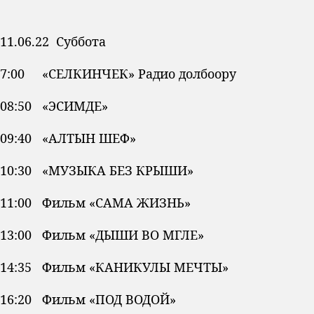
11.06.22 Суббота
7:00 «СЕЛКИНЧЕК» Радио долбоору
08:50 «ЭСИМДЕ»
09:40 «АЛТЫН ШЕФ»
10:30 «МУЗЫКА БЕЗ КРЫШИ»
11:00 Фильм «САМА ЖИЗНЬ»
13:00 Фильм «ДЫШИ ВО МГЛЕ»
14:35 Фильм «КАНИКУЛЫ МЕЧТЫ»
16:20 Фильм «ПОД ВОДОЙ»