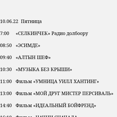
10.06.22 Пятница
7:00 «СЕЛКИНЧЕК» Радио долбоору
08:50 «ЭСИМДЕ»
09:40 «АЛТЫН ШЕФ»
10:30 «МУЗЫКА БЕЗ КРЫШИ»
11:00 Фильм «УМНИЦА УИЛЛ ХАНТИНГ»
13:00 Фильм «МОЙ ДРУГ МИСТЕР ПЕРСИВАЛЬ»
14:40 Фильм «ИДЕАЛЬНЫЙ БОЙФРЕНД»