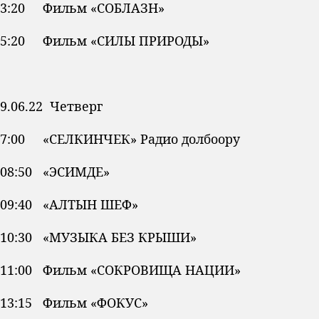
3:20 Фильм «СОБЛАЗН»
5:20 Фильм «СИЛЫ ПРИРОДЫ»
9.06.22 Четверг
7:00 «СЕЛКИНЧЕК» Радио долбоору
08:50 «ЭСИМДЕ»
09:40 «АЛТЫН ШЕФ»
10:30 «МУЗЫКА БЕЗ КРЫШИ»
11:00 Фильм «СОКРОВИЩА НАЦИИ»
13:15 Фильм «ФОКУС»