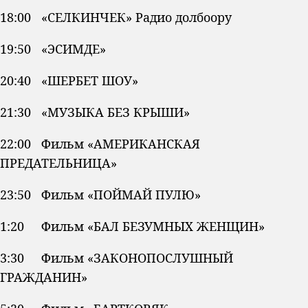
18:00 «СЕЛКИНЧЕК» Радио долбоору
19:50 «ЭСИМДЕ»
20:40 «ШЕРБЕТ ШОУ»
21:30 «МУЗЫКА БЕЗ КРЫШИ»
22:00 Фильм «АМЕРИКАНСКАЯ
ПРЕДАТЕЛЬНИЦА»
23:50 Фильм «ПОЙМАЙ ПУЛЮ»
1:20 Фильм «БАЛ БЕЗУМНЫХ ЖЕНЩИН»
3:30 Фильм «ЗАКОНОПОСЛУШНЫЙ
ГРАЖДАНИН»