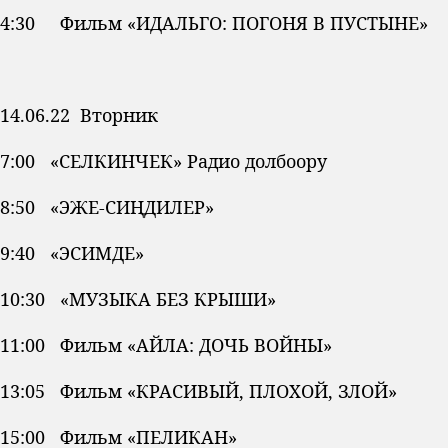
4:30 Фильм «ИДАЛЬГО: ПОГОНЯ В ПУСТЫНЕ»
14.06.22 Вторник
7:00 «СЕЛКИНЧЕК» Радио долбоору
8:50 «ЭЖЕ-СИҢДИЛЕР»
9:40 «ЭСИМДЕ»
10:30 «МУЗЫКА БЕЗ КРЫШИ»
11:00 Фильм «АЙЛА: ДОЧЬ ВОЙНЫ»
13:05 Фильм «КРАСИВЫЙ, ПЛОХОЙ, ЗЛОЙ»
15:00 Фильм «ПЕЛИКАН»