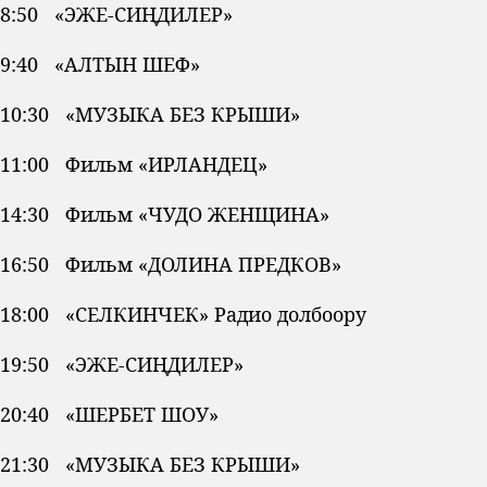
8:50 «ЭЖЕ-СИҢДИЛЕР»
9:40 «АЛТЫН ШЕФ»
10:30 «МУЗЫКА БЕЗ КРЫШИ»
11:00 Фильм «ИРЛАНДЕЦ»
14:30 Фильм «ЧУДО ЖЕНЩИНА»
16:50 Фильм «ДОЛИНА ПРЕДКОВ»
18:00 «СЕЛКИНЧЕК» Радио долбоору
19:50 «ЭЖЕ-СИҢДИЛЕР»
20:40 «ШЕРБЕТ ШОУ»
21:30 «МУЗЫКА БЕЗ КРЫШИ»