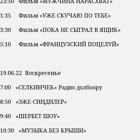
23:50 Фильм «МУЖЧИНА НАРАСХВАТ»
1:35 Фильм «УЖЕ СКУЧАЮ ПО ТЕБЕ»
3:30 Фильм «ПОКА НЕ СЫГРАЛ В ЯЩИК»
5:10 Фильм «ФРАНЦУЗСКИЙ ПОЦЕЛУЙ»
19.06.22 Воскресенье
7:00 «СЕЛКИНЧЕК» Радио долбоору
8:50 «ЭЖЕ-СИҢДИЛЕР»
9:40 «ШЕРБЕТ ШОУ»
10:30 «МУЗЫКА БЕЗ КРЫШИ»