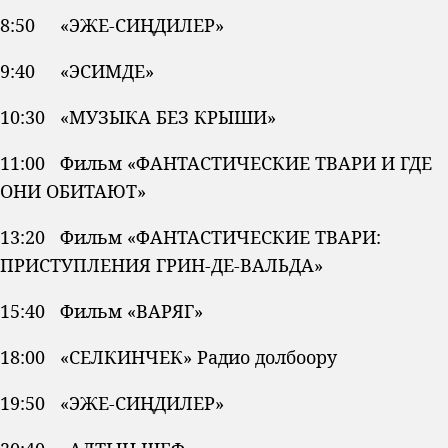
8:50 «ЭЖЕ-СИҢДИЛЕР»
9:40 «ЭСИМДЕ»
10:30 «МУЗЫКА БЕЗ КРЫШИ»
11:00 Фильм «ФАНТАСТИЧЕСКИЕ ТВАРИ И ГДЕ
ОНИ ОБИТАЮТ»
13:20 Фильм «ФАНТАСТИЧЕСКИЕ ТВАРИ:
ПРИСТУПЛЕНИЯ ГРИН-ДЕ-ВАЛЬДА»
15:40 Фильм «ВАРЯГ»
18:00 «СЕЛКИНЧЕК» Радио долбоору
19:50 «ЭЖЕ-СИҢДИЛЕР»