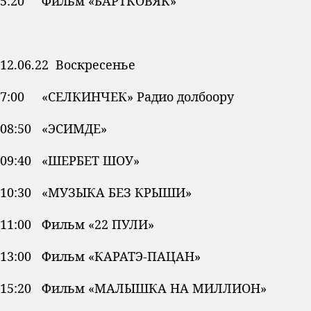
5:20 Фильм «БАРТКОВЯК»
12.06.22 Воскресенье
7:00 «СЕЛКИНЧЕК» Радио долбоору
08:50 «ЭСИМДЕ»
09:40 «ШЕРБЕТ ШОУ»
10:30 «МУЗЫКА БЕЗ КРЫШИ»
11:00 Фильм «22 ПУЛИ»
13:00 Фильм «КАРАТЭ-ПАЦАН»
15:20 Фильм «МАЛЫШКА НА МИЛЛИОН»