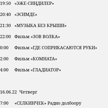
19:50 «ЭЖЕ-СИҢДИЛЕР»
20:40 «ЭСИМДЕ»
21:30 «МУЗЫКА БЕЗ КРЫШИ»
22:00 Фильм «ЗОВ ВОЛКА»
0:00 Фильм «ГДЕ СОПРИКАСАЮТСЯ РУКИ»
2:00 Фильм «КОМНАТА»
4:00 Фильм «ГЛАДИАТОР»
16.06.22 Четверг
7:00 «СЕЛКИНЧЕК» Радио долбоору