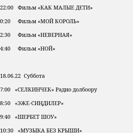
22:00 Фильм «КАК МАЛЫЕ ДЕТИ»
0:20 Фильм «МОЙ КОРОЛЬ»
2:30 Фильм «НЕВЕРНАЯ»
4:40 Фильм «НОЙ»
18.06.22 Суббота
7:00 «СЕЛКИНЧЕК» Радио долбоору
8:50 «ЭЖЕ-СИҢДИЛЕР»
9:40 «ШЕРБЕТ ШОУ»
10:30 «МУЗЫКА БЕЗ КРЫШИ»