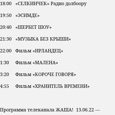
18:00 «СЕЛКИНЧЕК» Радио долбоору
19:50 «ЭСИМДЕ»
20:40 «ШЕРБЕТ ШОУ»
21:30 «МУЗЫКА БЕЗ КРЫШИ»
22:00 Фильм «ИРЛАНДЕЦ»
1:30 Фильм «МАЛЕНА»
3:20 Фильм «КОРОЧЕ ГОВОРЯ»
4:55 Фильм «ХРАНИТЕЛЬ ВРЕМЕНИ»
Программа телеканала ЖАША! 13.06.22 —