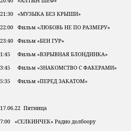
20:40 «АЛТЫН ШЕФ»
21:30 «МУЗЫКА БЕЗ КРЫШИ»
22:00 Фильм «ЛЮБОВЬ НЕ ПО РАЗМЕРУ»
23:40 Фильм «БЕН ГУР»
1:45 Фильм «ВЗРЫВНАЯ БЛОНДИНКА»
3:45 Фильм «ЗНАКОМСТВО С ФАКЕРАМИ»
5:35 Фильм «ПЕРЕД ЗАКАТОМ»
17.06.22 Пятница
7:00 «СЕЛКИНЧЕК» Радио долбоору