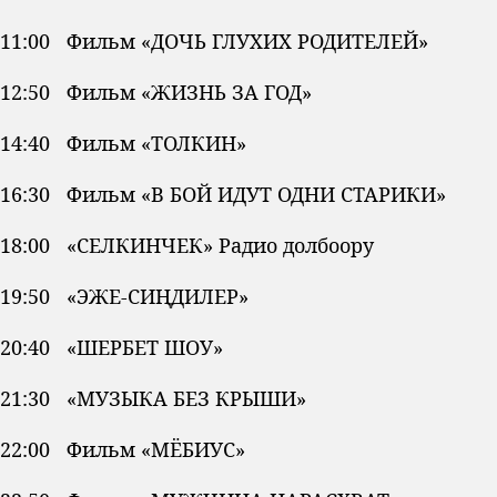
11:00 Фильм «ДОЧЬ ГЛУХИХ РОДИТЕЛЕЙ»
12:50 Фильм «ЖИЗНЬ ЗА ГОД»
14:40 Фильм «ТОЛКИН»
16:30 Фильм «В БОЙ ИДУТ ОДНИ СТАРИКИ»
18:00 «СЕЛКИНЧЕК» Радио долбоору
19:50 «ЭЖЕ-СИҢДИЛЕР»
20:40 «ШЕРБЕТ ШОУ»
21:30 «МУЗЫКА БЕЗ КРЫШИ»
22:00 Фильм «МЁБИУС»