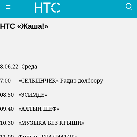
НТС «Жаша!»
8.06.22 Среда
7:00 «СЕЛКИНЧЕК» Радио долбоору
08:50 «ЭСИМДЕ»
09:40 «АЛТЫН ШЕФ»
10:30 «МУЗЫКА БЕЗ КРЫШИ»
11:00 Фильм «ГЛАДИАТОР»