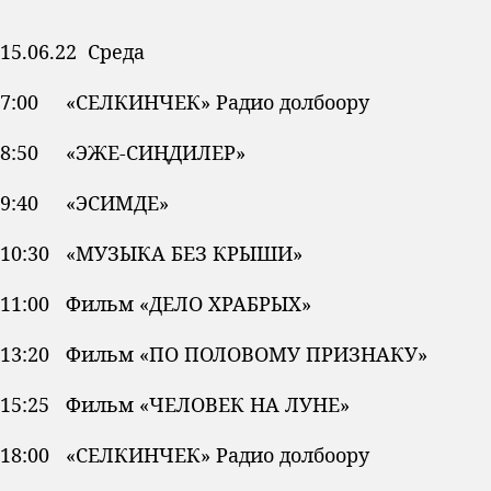
15.06.22 Среда
7:00 «СЕЛКИНЧЕК» Радио долбоору
8:50 «ЭЖЕ-СИҢДИЛЕР»
9:40 «ЭСИМДЕ»
10:30 «МУЗЫКА БЕЗ КРЫШИ»
11:00 Фильм «ДЕЛО ХРАБРЫХ»
13:20 Фильм «ПО ПОЛОВОМУ ПРИЗНАКУ»
15:25 Фильм «ЧЕЛОВЕК НА ЛУНЕ»
18:00 «СЕЛКИНЧЕК» Радио долбоору