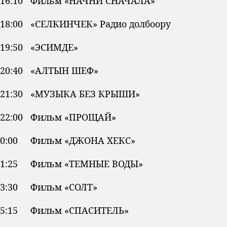
16:10 Фильм «НАЧНИ СНАЧАЛА»
18:00 «СЕЛКИНЧЕК» Радио долбоору
19:50 «ЭСИМДЕ»
20:40 «АЛТЫН ШЕФ»
21:30 «МУЗЫКА БЕЗ КРЫШИ»
22:00 Фильм «ПРОЩАЙ»
0:00 Фильм «ДЖОНА ХЕКС»
1:25 Фильм «ТЕМНЫЕ ВОДЫ»
3:30 Фильм «СОЛТ»
5:15 Фильм «СПАСИТЕЛЬ»