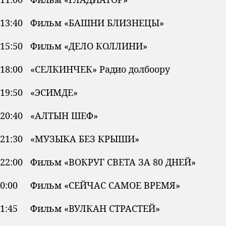
13:40 Фильм «БАШНИ БЛИЗНЕЦЫ»
15:50 Фильм «ДЕЛО КОЛЛИНИ»
18:00 «СЕЛКИНЧЕК» Радио долбоору
19:50 «ЭСИМДЕ»
20:40 «АЛТЫН ШЕФ»
21:30 «МУЗЫКА БЕЗ КРЫШИ»
22:00 Фильм «ВОКРУГ СВЕТА ЗА 80 ДНЕЙ»
0:00 Фильм «СЕЙЧАС САМОЕ ВРЕМЯ»
1:45 Фильм «ВУЛКАН СТРАСТЕЙ»