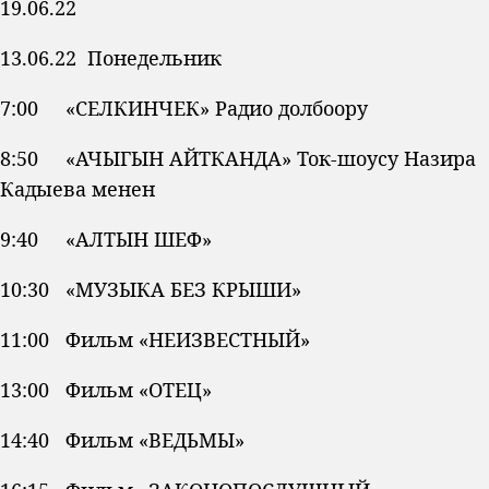
19.06.22
13.06.22 Понедельник
7:00 «СЕЛКИНЧЕК» Радио долбоору
8:50 «АЧЫГЫН АЙТКАНДА» Ток-шоусу Назира
Кадыева менен
9:40 «АЛТЫН ШЕФ»
10:30 «МУЗЫКА БЕЗ КРЫШИ»
11:00 Фильм «НЕИЗВЕСТНЫЙ»
13:00 Фильм «ОТЕЦ»
14:40 Фильм «ВЕДЬМЫ»