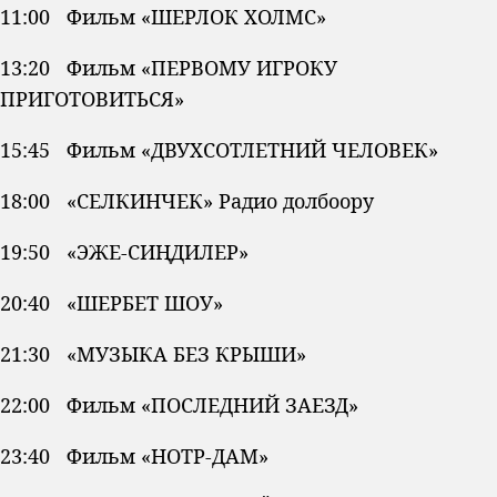
11:00 Фильм «ШЕРЛОК ХОЛМС»
13:20 Фильм «ПЕРВОМУ ИГРОКУ
ПРИГОТОВИТЬСЯ»
15:45 Фильм «ДВУХСОТЛЕТНИЙ ЧЕЛОВЕК»
18:00 «СЕЛКИНЧЕК» Радио долбоору
19:50 «ЭЖЕ-СИҢДИЛЕР»
20:40 «ШЕРБЕТ ШОУ»
21:30 «МУЗЫКА БЕЗ КРЫШИ»
22:00 Фильм «ПОСЛЕДНИЙ ЗАЕЗД»
23:40 Фильм «НОТР-ДАМ»