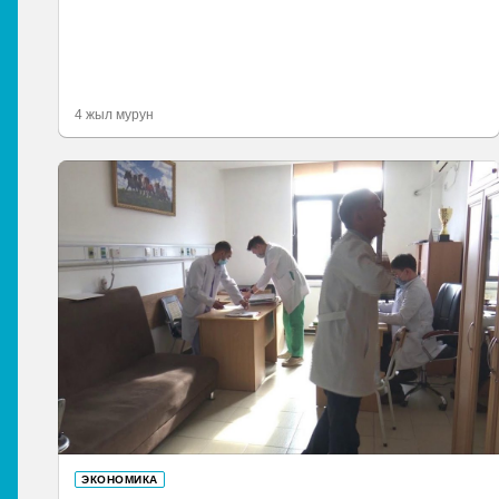
4 жыл мурун
ЭКОНОМИКА